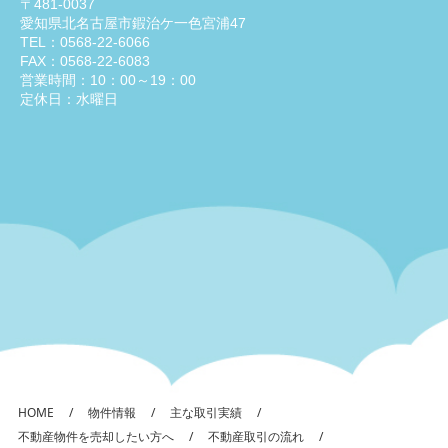
〒481-0037
愛知県北名古屋市鍜治ケ一色宮浦47
TEL：0568-22-6066
FAX：0568-22-6083
営業時間：10：00～19：00
定休日：水曜日
HOME
物件情報
主な取引実績
不動産物件を売却したい方へ
不動産取引の流れ